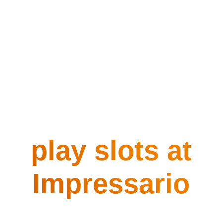
play slots at
Impressario