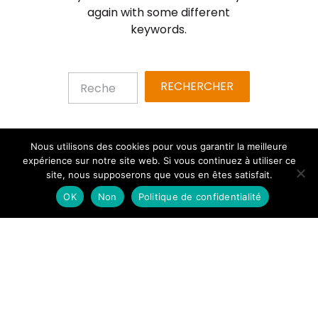
again with some different
keywords.
Nous utilisons des cookies pour vous garantir la meilleure
expérience sur notre site web. Si vous continuez à utiliser ce
site, nous supposerons que vous en êtes satisfait.
OK
Non
Politique de confidentialité
14 Allée François Verdier – 31000 Toulouse