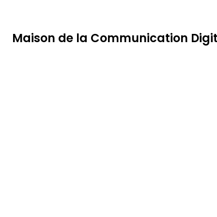
bet
deneme bonusu
betpipo
betpipoappindir.com
Galabet 
Maison de la Communication Digi