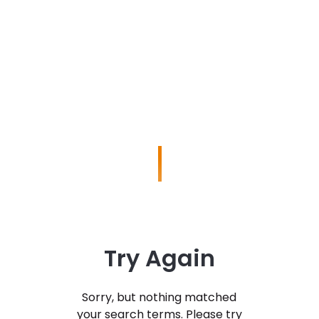
Try Again
Sorry, but nothing matched
your search terms. Please try