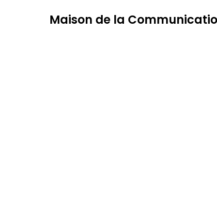
 bonusu
betpipo
betpipoappindir.com
Galabet Giriş
marsba
Maison de la Communication