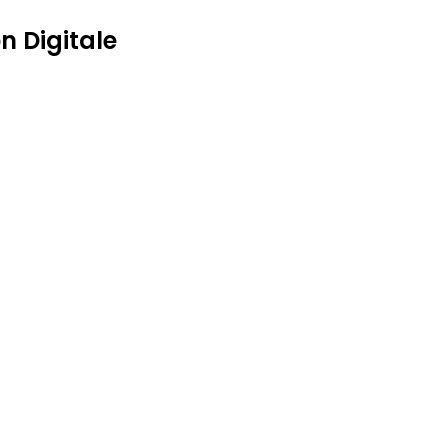
his
cratosroyalbet
Padişahbet
Hitbet
Vippark
sites de casi
 Digitale