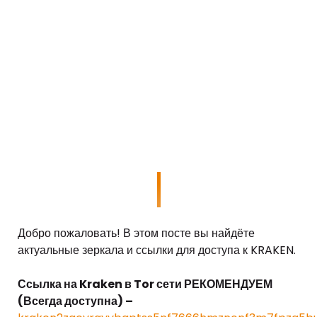
Добро пожаловать! В этом посте вы найдёте
актуальные зеркала и ссылки для доступа к KRAKEN.
Ссылка на Kraken в Tor сети РЕКОМЕНДУЕМ
(Всегда доступна) –