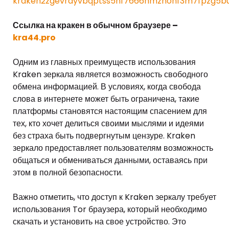
kraken2zgevrayvbqptss5nf7666hmznonf3m7fpzg5bu
Ссылка на кракен в обычном браузере –
kra44.pro
Одним из главных преимуществ использования
Kraken зеркала является возможность свободного
обмена информацией. В условиях, когда свобода
слова в интернете может быть ограничена, такие
платформы становятся настоящим спасением для
тех, кто хочет делиться своими мыслями и идеями
без страха быть подвергнутым цензуре. Kraken
зеркало предоставляет пользователям возможность
общаться и обмениваться данными, оставаясь при
этом в полной безопасности.
Важно отметить, что доступ к Kraken зеркалу требует
использования Tor браузера, который необходимо
скачать и установить на свое устройство. Это