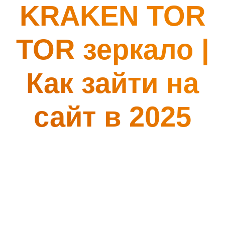
KRAKEN TOR
TOR зеркало |
Как зайти на
сайт в 2025