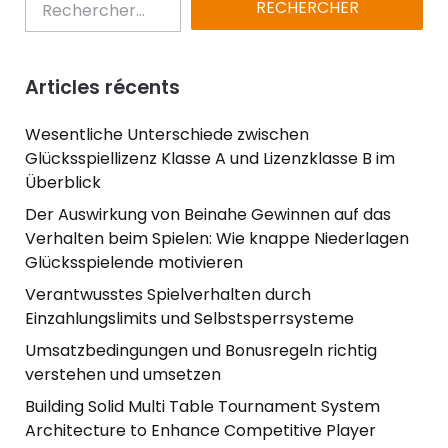
Articles récents
Wesentliche Unterschiede zwischen
Glücksspiellizenz Klasse A und Lizenzklasse B im
Überblick
Der Auswirkung von Beinahe Gewinnen auf das
Verhalten beim Spielen: Wie knappe Niederlagen
Glücksspielende motivieren
Verantwusstes Spielverhalten durch
Einzahlungslimits und Selbstsperrsysteme
Umsatzbedingungen und Bonusregeln richtig
verstehen und umsetzen
Building Solid Multi Table Tournament System
Architecture to Enhance Competitive Player