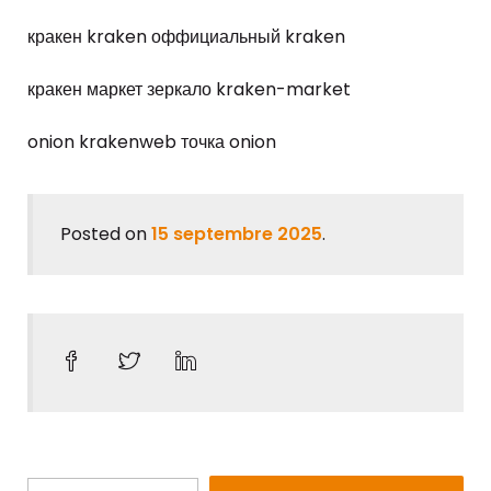
кракен kraken оффициальный kraken
кракен маркет зеркало kraken-market
onion krakenweb точка onion
Posted on
15 septembre 2025
.