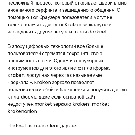
несложный процесс, который открывает двери в мир
анонимного серфинга и защищенного общения. С
помощью Tor браузера пользователи могут не
только получить доступ к Kraken зеркалу, но и
исследовать другие ресурсы в сети darknet.
В эпоху цифровых технологий все больше
пользователей стремятся сохранить свою
анонимность в сети. Одним из популярных
инструментов для этого является платформа
Kraken, доступная через так называемые
« зеркала ». Kraken зеркало позволяет
пользователям обойти блокировки и получить доступ
к платформе, даже если основной сайт
недоступен.market зеркало kraken-market
krakenonion
darknet зеркало clear даркнет