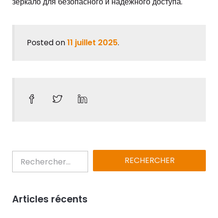
зеркало для безопасного и надежного доступа.
Posted on
11 juillet 2025
.
Articles récents