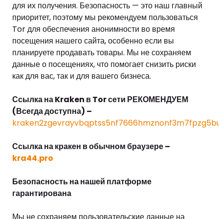
для их получения. Безопасность — это наш главный
приоритет, поэтому мы рекомендуем пользоваться
Tor для обеспечения анонимности во время
посещения нашего сайта, особенно если вы
планируете продавать товары. Мы не сохраняем
данные о посещениях, что помогает снизить риски
как для вас, так и для вашего бизнеса.
Ссылка на Kraken в Tor сети РЕКОМЕНДУЕМ
(Всегда доступна) –
kraken2zgevrayvbqptss5nf7666hmznonf3m7fpzg5bu
Ссылка на кракен в обычном браузере –
kra44.pro
Безопасность на нашей платформе
гарантирована
Мы не сохраняем пользовательские данные на