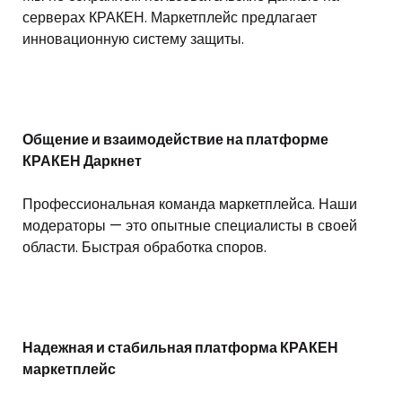
серверах КРАКЕН. Маркетплейс предлагает
инновационную систему защиты.
Общение и взаимодействие на платформе
КРАКЕН Даркнет
Профессиональная команда маркетплейса. Наши
модераторы — это опытные специалисты в своей
области. Быстрая обработка споров.
Надежная и стабильная платформа КРАКЕН
маркетплейс