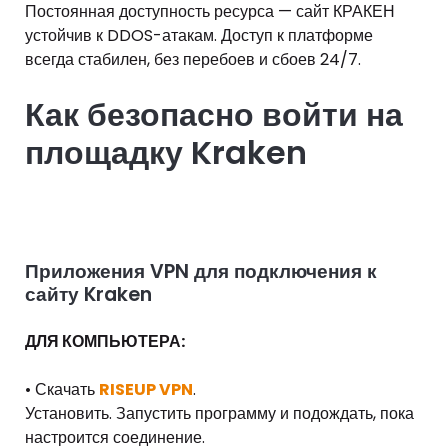
Постоянная доступность ресурса — сайт КРАКЕН
устойчив к DDOS-атакам. Доступ к платформе
всегда стабилен, без перебоев и сбоев 24/7.
Как безопасно войти на
площадку Kraken
Приложения VPN для подключения к
сайту Kraken
ДЛЯ КОМПЬЮТЕРА:
• Скачать
RISEUP VPN
.
Установить. Запустить программу и подождать, пока
настроится соединение.