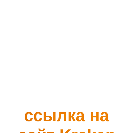
ссылка на