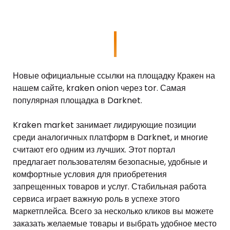
Новые официальные ссылки на площадку Кракен на
нашем сайте, kraken onion через tor. Самая
популярная площадка в Darknet.
Kraken market занимает лидирующие позиции
среди аналогичных платформ в Darknet, и многие
считают его одним из лучших. Этот портал
предлагает пользователям безопасные, удобные и
комфортные условия для приобретения
запрещенных товаров и услуг. Стабильная работа
сервиса играет важную роль в успехе этого
маркетплейса. Всего за несколько кликов вы можете
заказать желаемые товары и выбрать удобное место