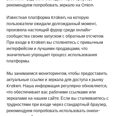
рекомендуем попробовать зеркало на Onion.
Известная платформа Kraken, на которую
пользователи ожидали долгожданный момент,
произвела настоящий фурор среди онлайн-
сообщества своим запуском с обратным отсчетом.
При входе в Kraken вы столкнетесь с привычным
интерфейсом и лучшими продавцами, что
значительно упрощает процесс использования
платформы.
Мы занимаемся мониторингом, чтобы предоставить
актуальные ссылки и зеркала для доступа к рынку
Kraken. Наша информация регулярно обновляется,
что обеспечивает вас рабочими ссылками или
зеркалами на нашем сайте. Если вы сталкиваетесь с
трудностями при входе через стандартный браузер,
рекомендуем попробовать использовать онион-