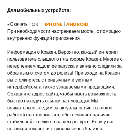
Для мобильных устройств:
• Скачать TOR —
IPHONE
|
ANDROID
При необходимости настраиваем мосты, с помощью
внутренних функций приложения.
Информация о Кракен. Вероятно, каждый интернет-
пользователь слышал о платформе Кракен. Многие с
нетерпением ждали её запуска и активно следили за
обратным отсчетом до релиза! При входе на Кракен
вы столкнетесь с привычным и уютным
интерфейсом, а также узнаваемыми продавцами.
Сохраните адрес сайта, чтобы иметь возможность
быстро находить ссылки на площадку. Мы
внимательно следим за актуальностью ссылок и
работой платформы, что обеспечивает наличие
стабильной ссылки на нашем ресурсе. Если у вас
возникли трудности с входом через браузер,