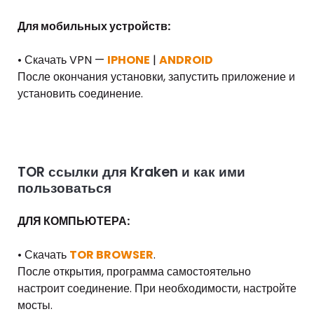
Для мобильных устройств:
• Скачать VPN —
IPHONE
|
ANDROID
После окончания установки, запустить приложение и
установить соединение.
TOR ссылки для Kraken и как ими
пользоваться
ДЛЯ КОМПЬЮТЕРА:
• Скачать
TOR BROWSER
.
После открытия, программа самостоятельно
настроит соединение. При необходимости, настройте
мосты.