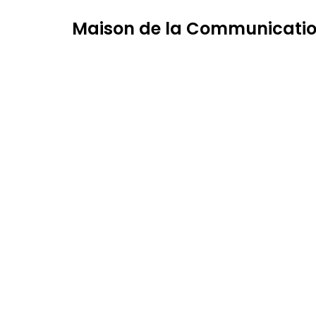
su
betpipo
betpipoappindir.com
Galabet Giriş
marsbahis
c
Maison de la Communication