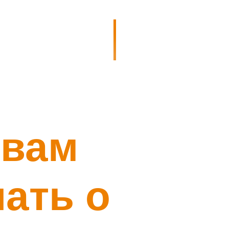
 вам
ать о