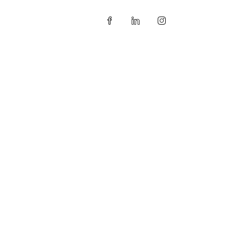
n ligne
panduan bonus
betpark
betpark
meritking
telegr