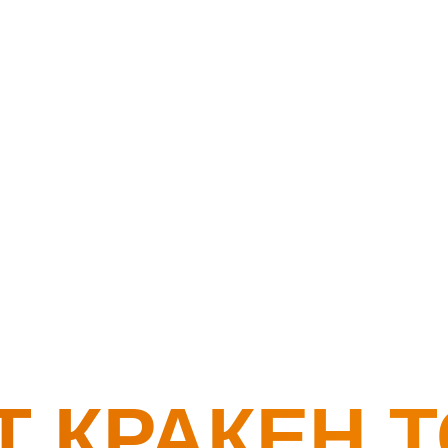
Т КРАКЕН Т